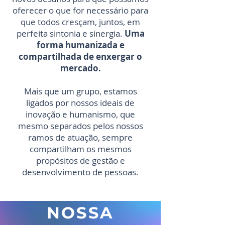
oferecer o que for necessário para
que todos cresçam, juntos, em
perfeita sintonia e sinergia.
Uma
forma humanizada e
compartilhada de enxergar o
mercado.
Mais que um grupo, estamos
ligados por nossos ideais de
inovação e humanismo, que
mesmo separados pelos nossos
ramos de atuação, sempre
compartilham os mesmos
propósitos de gestão e
desenvolvimento de pessoas.
NOSSA