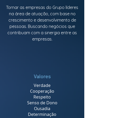
Tornar as empresas do Grupo líderes
na área de atuação, com base no
crescimento e desenvolvimento de
pessoas. Buscando negócios que
contribuam com a sinergia entre as
empresas.
Valores
Verdade
Cooperação
Respeito
Senso de Dono
Ousadia
Determinação