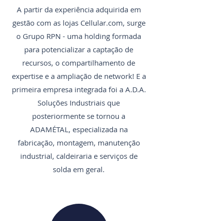
A partir da experiência adquirida em
gestão com as lojas Cellular.com, surge
o Grupo RPN - uma holding formada
para potencializar a captação de
recursos, o compartilhamento de
expertise e a ampliação de network! E a
primeira empresa integrada foi a A.D.A.
Soluções Industriais que
posteriormente se tornou a
ADAMÉTAL, especializada na
fabricação, montagem, manutenção
industrial, caldeiraria e serviços de
solda em geral.