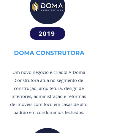
2019
DOMA CONSTRUTORA
Um novo negócio é criado! A Doma
Construtora atua no segmento de
construção, arquitetura, design de
interiores, administração e reformas
de imóveis com foco em casas de alto
padrão em condomínios fechados.