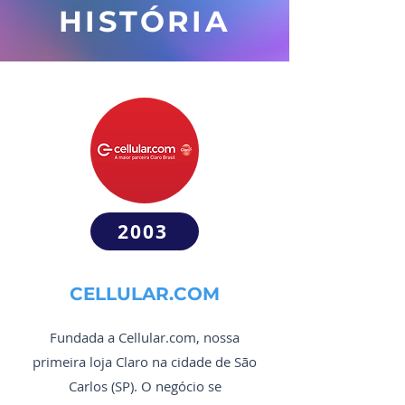
HISTÓRIA
2003
CELLULAR.COM
Fundada a Cellular.com, nossa
primeira loja Claro na cidade de São
Carlos (SP). O negócio se