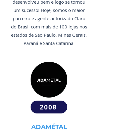
desenvolveu bem e logo se tornou
um sucesso! Hoje, somos o maior
parceiro e agente autorizado Claro
do Brasil com mais de 100 lojas nos
estados de São Paulo, Minas Gerais,
Paraná e Santa Catarina.
2008
ADAMÉTAL