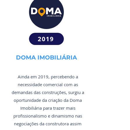
2019
DOMA IMOBILIÁRIA
Ainda em 2019, percebendo a
necessidade comercial com as
demandas das construções, surgiu a
oportunidade da criação da Doma
Imobiliária para trazer mais
profissionalismo e dinamismo nas
negociações da construtora assim