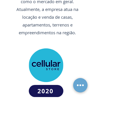
como o mercado em geral.
Atualmente, a empresa atua na
locação e venda de casas,
apartamentos, terrenos e
empreendimentos na região.
2020
CELLULARSTORE
Com o crescente mercado de troca